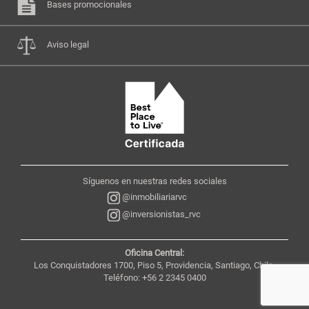
Bases promocionales
Aviso legal
Síguenos en nuestras redes sociales
@inmobiliariarvc
@inversionistas_rvc
Oficina Central:
Los Conquistadores 1700, Piso 5, Providencia, Santiago, Chile,
Teléfono: +56 2 2345 0400