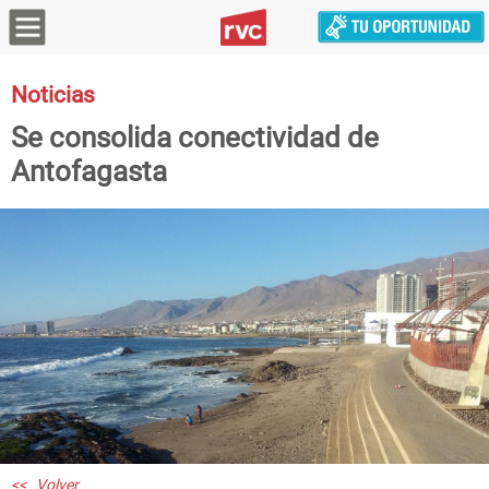
Noticias
Se consolida conectividad de
Antofagasta
<< Volver