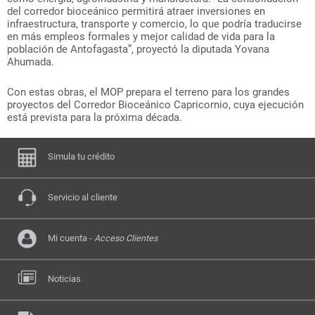
del corredor bioceánico permitirá atraer inversiones en
infraestructura, transporte y comercio, lo que podría traducirse
en más empleos formales y mejor calidad de vida para la
población de Antofagasta”, proyectó la diputada Yovana
Ahumada.
Con estas obras, el MOP prepara el terreno para los grandes
proyectos del Corredor Bioceánico Capricornio, cuya ejecución
está prevista para la próxima década.
Simula tu crédito
Servicio al cliente
Mi cuenta -
Acceso Clientes
Noticias