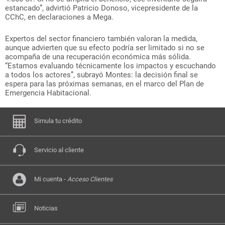
estancado”, advirtió Patricio Donoso, vicepresidente de la
CChC, en declaraciones a Mega.
Expertos del sector financiero también valoran la medida,
aunque advierten que su efecto podría ser limitado si no se
acompaña de una recuperación económica más sólida.
“Estamos evaluando técnicamente los impactos y escuchando
a todos los actores”, subrayó Montes: la decisión final se
espera para las próximas semanas, en el marco del Plan de
Emergencia Habitacional.
Simula tu crédito
Servicio al cliente
Mi cuenta -
Acceso Clientes
Noticias