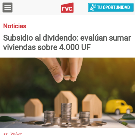
Noticias
Subsidio al dividendo: evalúan sumar
viviendas sobre 4.000 UF
<< Volver