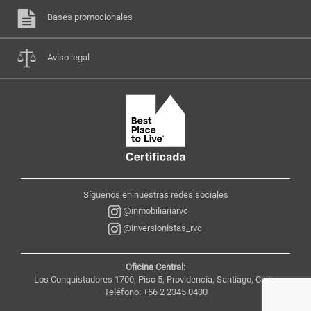
Bases promocionales
Aviso legal
Síguenos en nuestras redes sociales
@inmobiliariarvc
@inversionistas_rvc
Oficina Central:
Los Conquistadores 1700, Piso 5, Providencia, Santiago, Chile,
Teléfono: +56 2 2345 0400