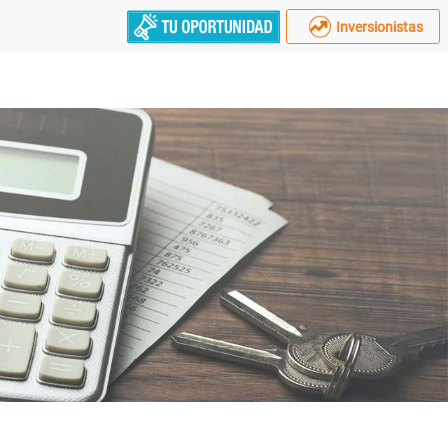
Inversionistas