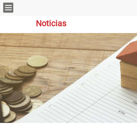
Noticias