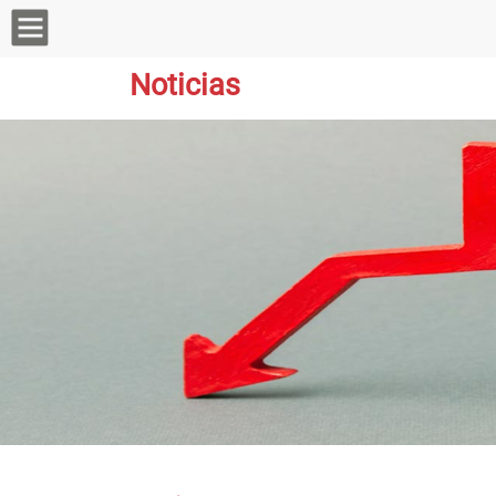
Noticias