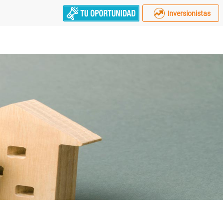
Inversionistas