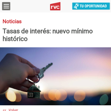
Noticias
Tasas de interés: nuevo mínimo
histórico
<< Volver