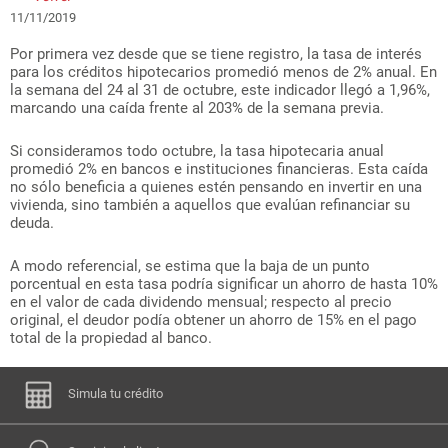
11/11/2019
Por primera vez desde que se tiene registro, la tasa de interés
para los créditos hipotecarios promedió menos de 2% anual. En
la semana del 24 al 31 de octubre, este indicador llegó a 1,96%,
marcando una caída frente al 203% de la semana previa.
Si consideramos todo octubre, la tasa hipotecaria anual
promedió 2% en bancos e instituciones financieras. Esta caída
no sólo beneficia a quienes estén pensando en invertir en una
vivienda, sino también a aquellos que evalúan refinanciar su
deuda.
A modo referencial, se estima que la baja de un punto
porcentual en esta tasa podría significar un ahorro de hasta 10%
en el valor de cada dividendo mensual; respecto al precio
original, el deudor podía obtener un ahorro de 15% en el pago
total de la propiedad al banco.
Simula tu crédito