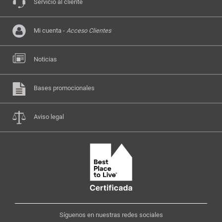
Servicio al cliente
Mi cuenta -
Acceso Clientes
Noticias
Bases promocionales
Aviso legal
Síguenos en nuestras redes sociales