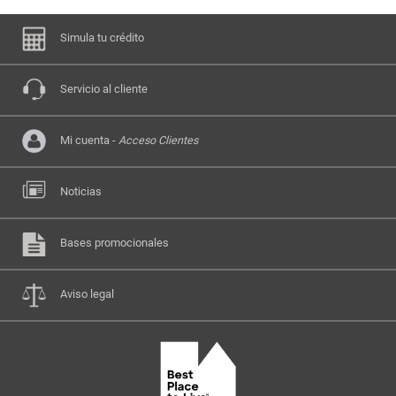
Simula tu crédito
Servicio al cliente
Mi cuenta -
Acceso Clientes
Noticias
Bases promocionales
Aviso legal