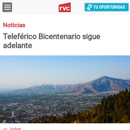
Noticias
Teleférico Bicentenario sigue
adelante
<< Volver