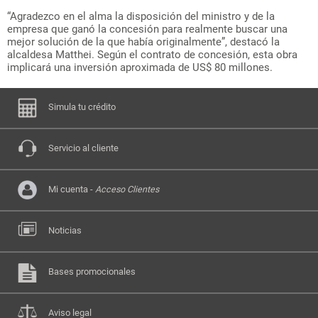
“Agradezco en el alma la disposición del ministro y de la
empresa que ganó la concesión para realmente buscar una
mejor solución de la que había originalmente”, destacó la
alcaldesa Matthei. Según el contrato de concesión, esta obra
implicará una inversión aproximada de US$ 80 millones.
Simula tu crédito
Servicio al cliente
Mi cuenta -
Acceso Clientes
Noticias
Bases promocionales
Aviso legal