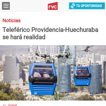
Noticias
Teleférico Providencia-Huechuraba
se hará realidad
<< Volver