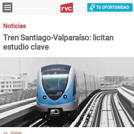
Noticias
Tren Santiago-Valparaíso: licitan
estudio clave
<< Volver