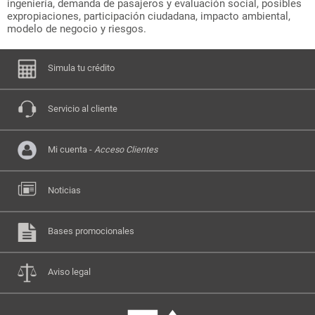
ingeniería, demanda de pasajeros y evaluación social, posibles
expropiaciones, participación ciudadana, impacto ambiental,
modelo de negocio y riesgos.
Simula tu crédito
Servicio al cliente
Mi cuenta -
Acceso Clientes
Noticias
Bases promocionales
Aviso legal