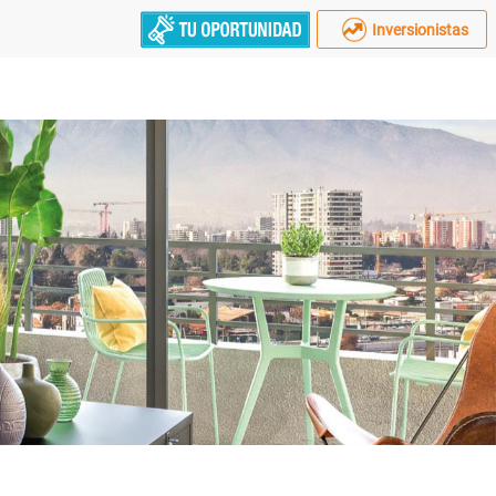
Inversionistas