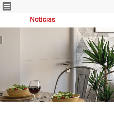
Noticias