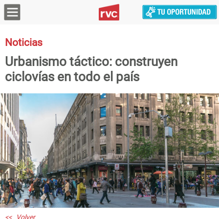
Noticias
Urbanismo táctico: construyen
ciclovías en todo el país
<< Volver