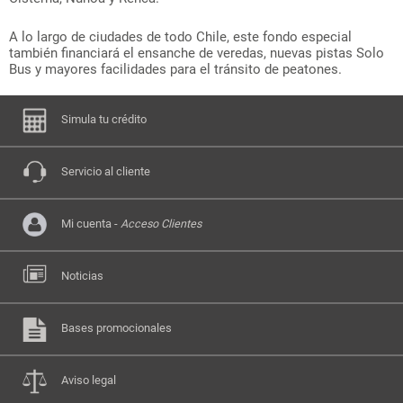
A lo largo de ciudades de todo Chile, este fondo especial
también financiará el ensanche de veredas, nuevas pistas Solo
Bus y mayores facilidades para el tránsito de peatones.
Simula tu crédito
Servicio al cliente
Mi cuenta -
Acceso Clientes
Noticias
Bases promocionales
Aviso legal