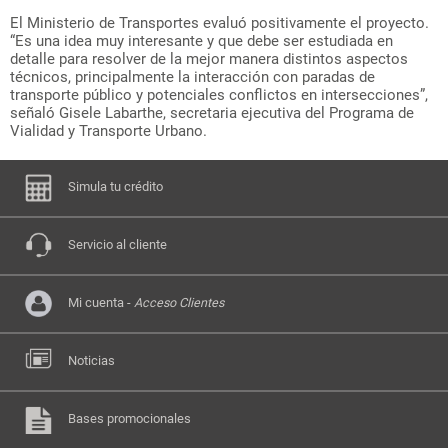
El Ministerio de Transportes evaluó positivamente el proyecto.
“Es una idea muy interesante y que debe ser estudiada en
detalle para resolver de la mejor manera distintos aspectos
técnicos, principalmente la interacción con paradas de
transporte público y potenciales conflictos en intersecciones”,
señaló Gisele Labarthe, secretaria ejecutiva del Programa de
Vialidad y Transporte Urbano.
Simula tu crédito
Servicio al cliente
Mi cuenta -
Acceso Clientes
Noticias
Bases promocionales