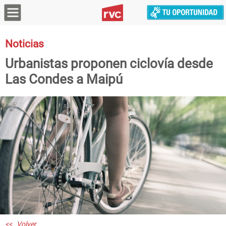
Noticias
Urbanistas proponen ciclovía desde
Las Condes a Maipú
<< Volver