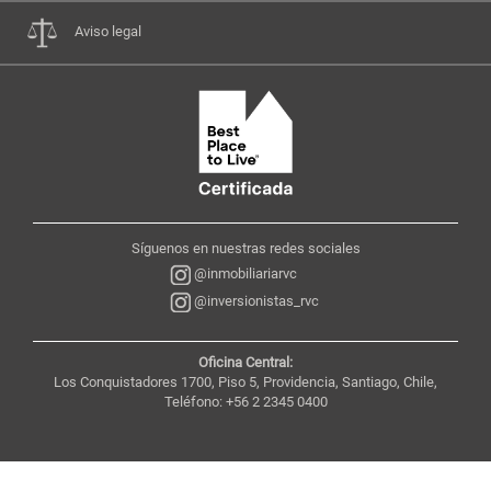
Aviso legal
Síguenos en nuestras redes sociales
@inmobiliariarvc
@inversionistas_rvc
Oficina Central:
Los Conquistadores 1700, Piso 5, Providencia, Santiago, Chile,
Teléfono: +56 2 2345 0400