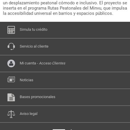
un desplazamiento peatonal cómodo e inclusivo. El proyecto se
inserta en el programa Rutas Peatonales del Minvu, que impulsa
la accesibilidad universal en barrios y espacios públicos.
Simula tu crédito
Servicio al cliente
Mi cuenta -
Acceso Clientes
Noticias
Bases promocionales
Aviso legal