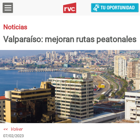
Noticias
Valparaíso: mejoran rutas peatonales
<< Volver
07/02/2023