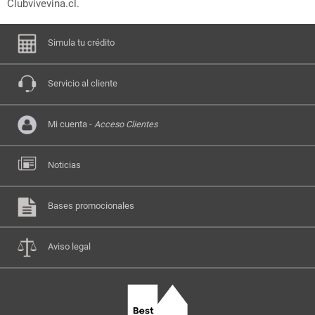
Clubvivevina.cl.
Simula tu crédito
Servicio al cliente
Mi cuenta -
Acceso Clientes
Noticias
Bases promocionales
Aviso legal