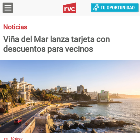
Noticias
Viña del Mar lanza tarjeta con
descuentos para vecinos
<< Volver