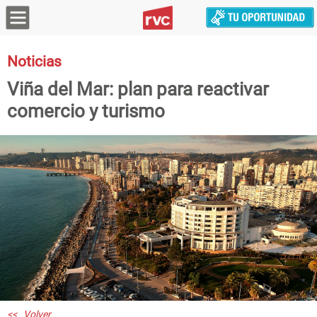
Noticias
Viña del Mar: plan para reactivar
comercio y turismo
<< Volver