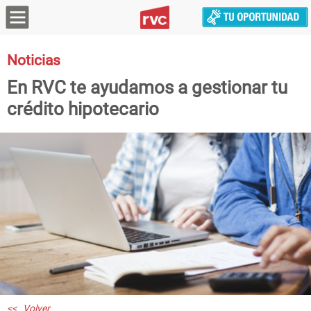
Noticias
En RVC te ayudamos a gestionar tu
crédito hipotecario
<< Volver