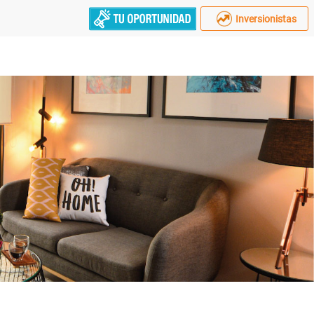
Inversionistas