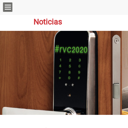
Noticias