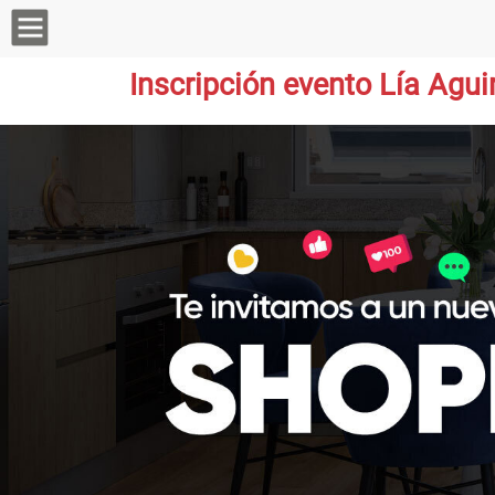
Inscripción evento Lía Agui