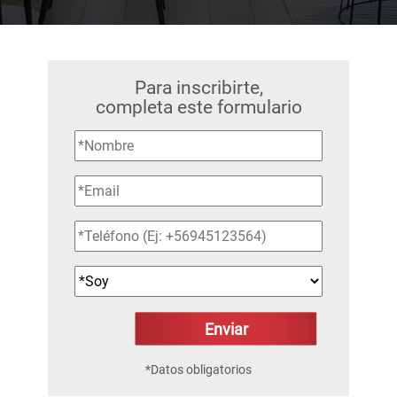
Para inscribirte,
completa este formulario
*Datos obligatorios