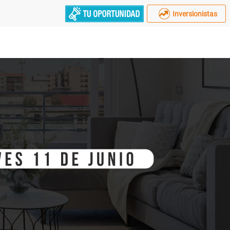
Inversionistas