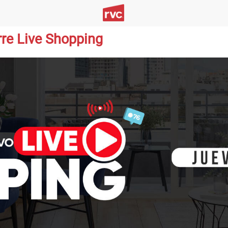
rre Live Shopping