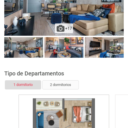
+17
Tipo de Departamentos
1 dormitorio
2 dormitorios