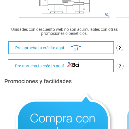
Unidades con descuento web no son acumulables con otras
promociones o beneficios.
Pre-aprueba tu crédito aquí
?
Pre-aprueba tu crédito aquí
?
Promociones y facilidades