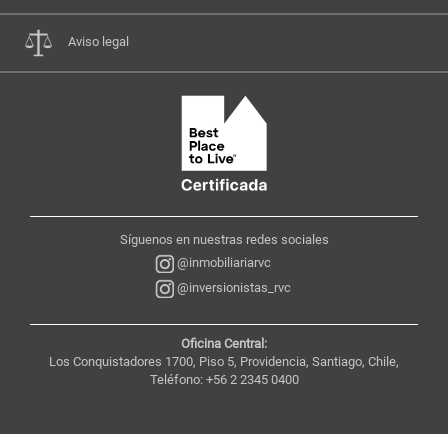
Aviso legal
Síguenos en nuestras redes sociales
@inmobiliariarvc
@inversionistas_rvc
Oficina Central:
Los Conquistadores 1700, Piso 5, Providencia, Santiago, Chile,
Teléfono: +56 2 2345 0400