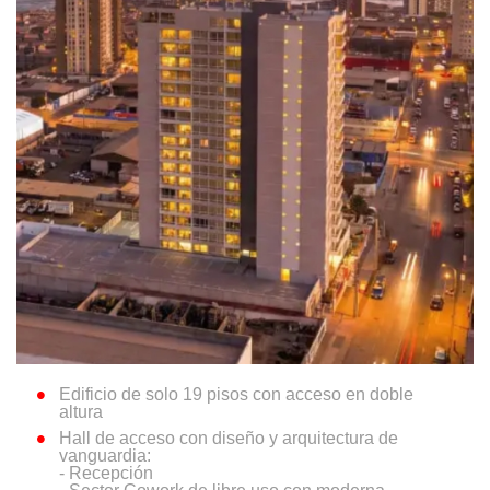
Edificio de solo 19 pisos con acceso en doble
altura
Hall de acceso con diseño y arquitectura de
vanguardia:
- Recepción