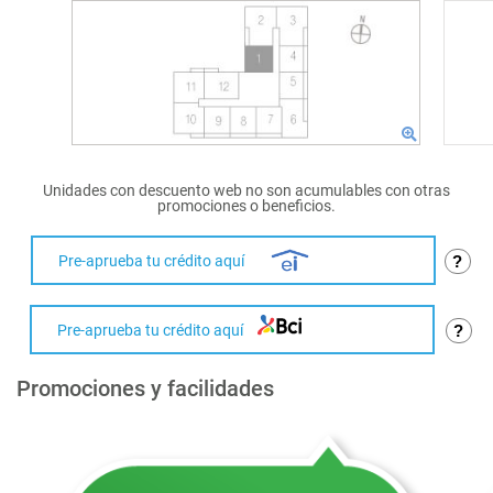
Unidades con descuento web no son acumulables con otras
promociones o beneficios.
Pre-aprueba tu crédito aquí
?
Pre-aprueba tu crédito aquí
?
Promociones y facilidades