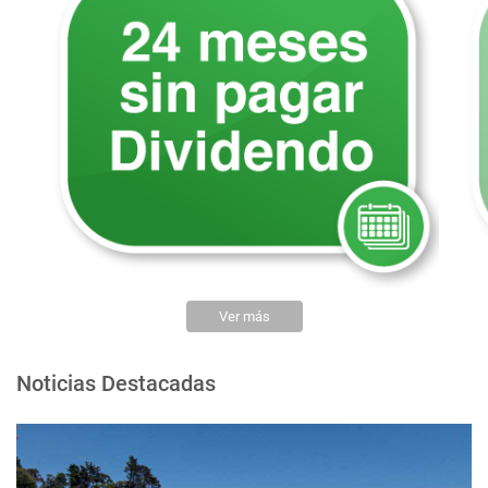
Ver más
Noticias Destacadas