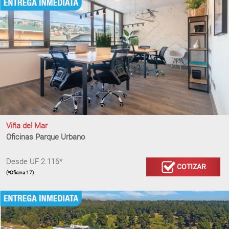
Viña del Mar
Oficinas Parque Urbano
Desde UF 2.116*
COTIZAR
(*Oficina 17)