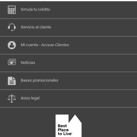
Simula tu crédito
Servicio al cliente
Mi cuenta -
Acceso Clientes
Noticias
Bases promocionales
Aviso legal