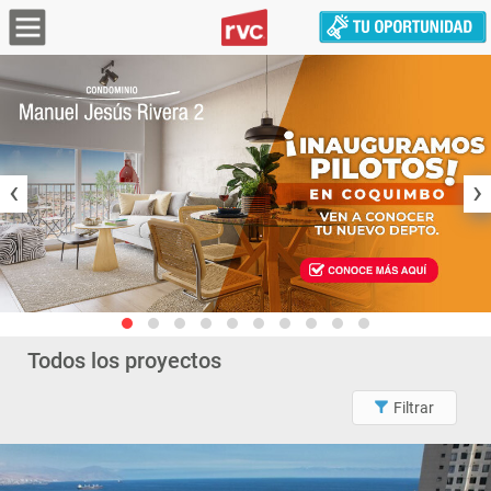
‹
›
Todos los proyectos
Filtrar