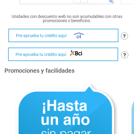
Unidades con descuento web no son acumulables con otras
promociones o beneficios.
Pre-aprueba tu crédito aquí
?
Pre-aprueba tu crédito aquí
?
Promociones y facilidades