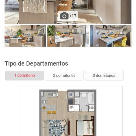
+17
Tipo de Departamentos
1 dormitorio
2 dormitorios
3 dormitorios