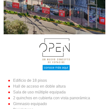
Edificio de 18 pisos
Hall de acceso en doble altura
Sala de uso múltiple equipada
2 quinchos en cubierta con vista panorámica
Gimnasio equipado