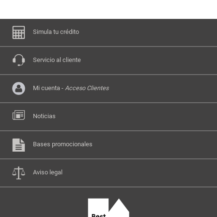
Simula tu crédito
Servicio al cliente
Mi cuenta -
Acceso Clientes
Noticias
Bases promocionales
Aviso legal