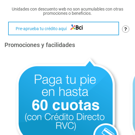
Unidades con descuento web no son acumulables con otras
promociones o beneficios.
Pre-aprueba tu crédito aquí
?
Promociones y facilidades