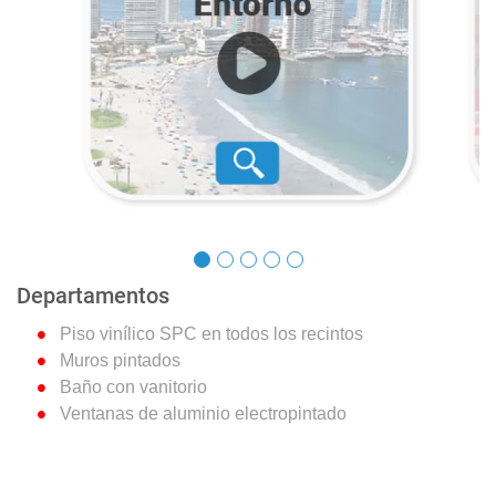
Departamentos
Piso vinílico SPC en todos los recintos
Muros pintados
Baño con vanitorio
Ventanas de aluminio electropintado