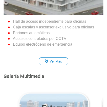
Hall de acceso independiente para oficinas
Caja escalas y ascensor exclusivo para oficinas
Portones automáticos
Accesos controlados por CCTV
Equipo electrógeno de emergencia
Ver Más
Galería Multimedia