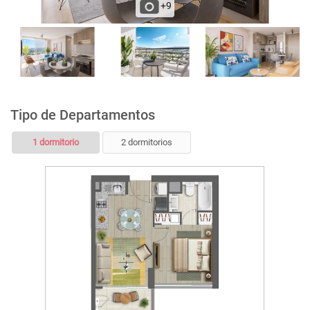
+9
Tipo de Departamentos
1 dormitorio
2 dormitorios