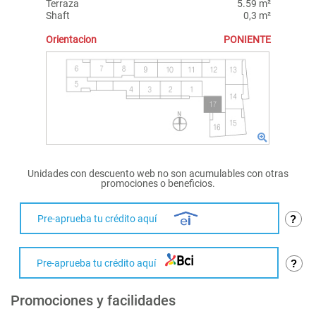
Terraza
5.59 m²
Shaft
0,3 m²
Orientacion
PONIENTE
Unidades con descuento web no son acumulables con otras
promociones o beneficios.
Pre-aprueba tu crédito aquí
?
Pre-aprueba tu crédito aquí
?
Promociones y facilidades