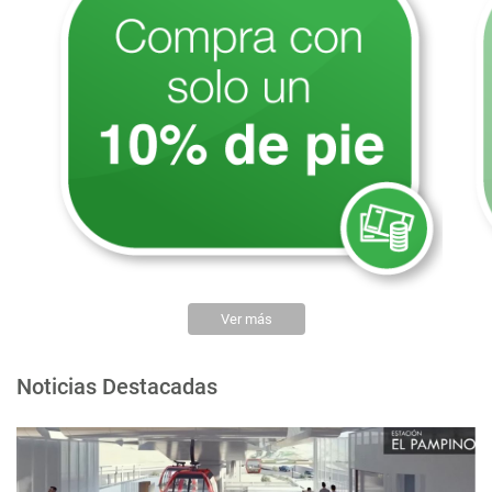
Ver más
Noticias Destacadas