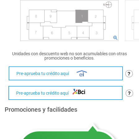
Unidades con descuento web no son acumulables con otras
promociones o beneficios.
Pre-aprueba tu crédito aquí
?
Pre-aprueba tu crédito aquí
?
Promociones y facilidades